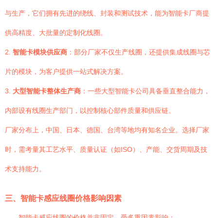
与生产，它们拥有先进的绕线、封装和测试技术，能为智能卡厂商提
供高精度、大批量的定制化线圈。
2.
智能卡模块供应商
：部分厂家不仅生产线圈，还提供集成线圈与芯
片的模块，为客户提供一站式解决方案。
3.
大型智能卡整体生产商
：一些大型智能卡公司具备垂直整合能力，
内部设有线圈生产部门，以控制核心部件质量和供应链。
厂家分布上，中国、日本、德国、台湾等地均有知名企业。选择厂家
时，需考量其工艺水平、质量认证（如ISO）、产能、交货周期及技
术支持能力。
三、智能卡感应线圈价格影响因素
智能卡感应线圈的价格并非固定，受多重因素影响：