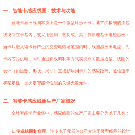
一、智能卡感应线圈：技术与功能
智能卡感应线圈本质上是一个微型环形天线，通常由极细的漆包
线绕制在卡基内，或采用蚀刻工艺制成。其工作原理基于电磁感应：
当卡片进入读卡器产生的交变电磁场范围内时，线圈感应出电流，为
卡内芯片供电，同时通过负载调制等方式实现双向数据通信。线圈的
设计（如匝数、形状、尺寸）直接影响到卡片的感应距离、通信速率
和稳定性，是决定智能卡性能的关键无源元件。
二、智能卡感应线圈生产厂家概况
全球智能卡产业链中，感应线圈的生产厂家主要分为以下几类：
1.
专业线圈制造商
：许多电子元器件公司专注于微型线圈的设计