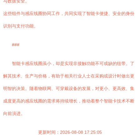
与数据安全。
这些组件与感应线圈协同工作，共同实现了智能卡便捷、安全的身份
识别与支付功能。
###
智能卡感应线圈虽小，却是实现非接触功能不可或缺的纽带。了
解其技术、生产与价格，有助于相关行业人士在采购或设计时做出更
明智的决策。随着物联网、可穿戴设备的发展，对更小、更高效、集
成度更高的感应线圈的需求将持续增长，推动着整个智能卡技术不断
向前演进。
更新时间：2026-08-08 17:25:05