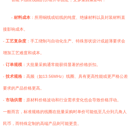
-
材料成本
：所用铜线或铝线的纯度、绝缘材料以及封装材料直
接影响成本。
-
工艺复杂度
：手工绕制与自动化生产、特殊形状设计或超薄要求会
增加工艺难度和成本。
-
订单规模
：大批量采购通常能获得显著的价格折扣。
-
技术规格
：高频（如13.56MHz）线圈、具有更高性能或更严格公差
要求的产品价格更高。
-
市场供需
：原材料价格波动和行业需求变化也会导致价格浮动。
一般而言，标准规格的线圈在批量采购时单价可能低至几分到几角人
民币，而特殊定制的高端产品则可能更贵。