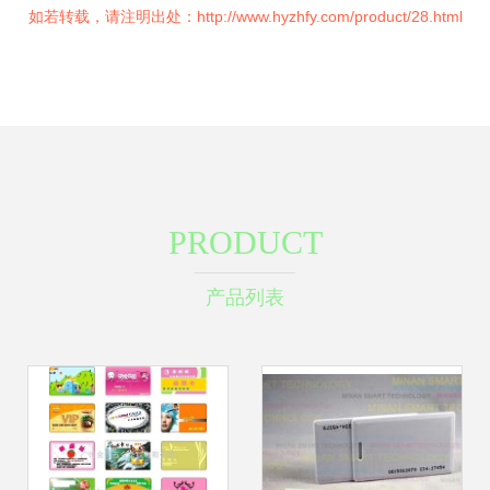
如若转载，请注明出处：http://www.hyzhfy.com/product/28.html
PRODUCT
产品列表