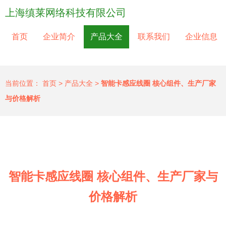
上海缜莱网络科技有限公司
首页
企业简介
产品大全
联系我们
企业信息
当前位置：
首页
>
产品大全
>
智能卡感应线圈 核心组件、生产厂家
与价格解析
智能卡感应线圈 核心组件、生产厂家与
价格解析