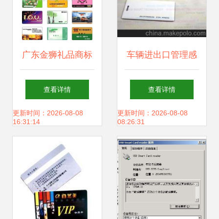
广东金狮礼品商标
车辆进出口管理感
公司 打造高品质皮
应卡的专业之选
查看详情
查看详情
具卡与印刷卡的智
——深圳市正东实
更新时间：2026-08-08
更新时间：2026-08-08
16:31:14
08:26:31
能新标杆
业解析