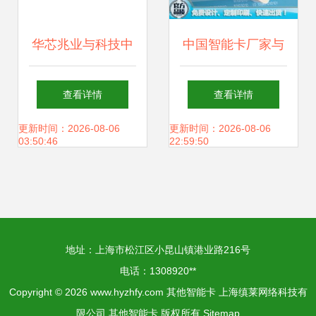
华芯兆业与科技中
中国智能卡厂家与
国移动5G卡 尽善
价格解析 如何优选
查看详情
查看详情
尽美的智能卡方案
供应商并掌握市场
更新时间：2026-08-06
更新时间：2026-08-06
03:50:46
22:59:50
优势
地址：上海市松江区小昆山镇港业路216号
电话：1308920**
Copyright © 2026
www.hyzhfy.com
其他智能卡
上海缜莱网络科技有
限公司
其他智能卡
版权所有
Sitemap