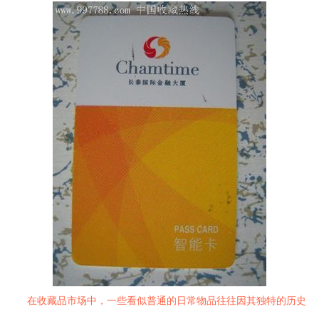
在收藏品市场中，一些看似普通的日常物品往往因其独特的历史