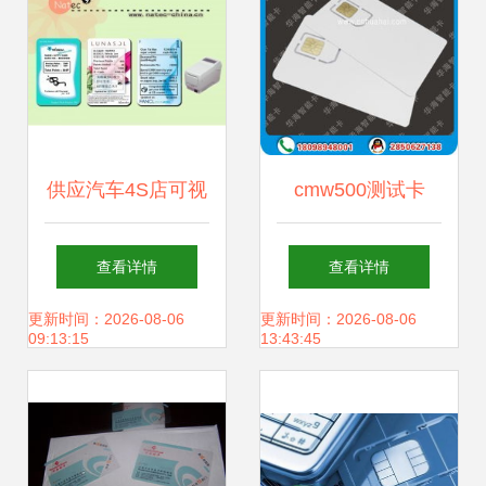
制
供应汽车4S店可视
cmw500测试卡
卡 提升企业服务水
8820c测试卡fdd测
查看详情
查看详情
平与安全性
试卡价格及规格型
更新时间：2026-08-06
更新时间：2026-08-06
09:13:15
13:43:45
号