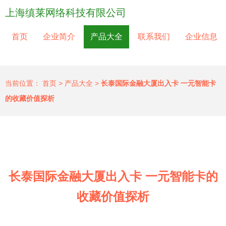
上海缜莱网络科技有限公司
首页
企业简介
产品大全
联系我们
企业信息
当前位置：
首页
>
产品大全
>
长泰国际金融大厦出入卡 一元智能卡
的收藏价值探析
长泰国际金融大厦出入卡 一元智能卡的
收藏价值探析