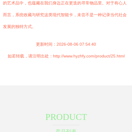
的艺术品中，也蕴藏在我们身边正在更迭的寻常物品里。对于有心人
而言，系统收藏与研究这类现代智能卡，未尝不是一种记录当代社会
发展的独特方式。
更新时间：2026-08-06 07:54:40
如若转载，请注明出处：http://www.hyzhfy.com/product/25.html
PRODUCT
产品列表